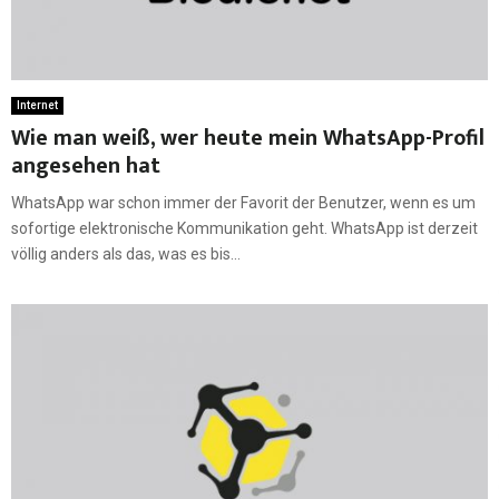
Internet
Wie man weiß, wer heute mein WhatsApp-Profil
angesehen hat
WhatsApp war schon immer der Favorit der Benutzer, wenn es um
sofortige elektronische Kommunikation geht. WhatsApp ist derzeit
völlig anders als das, was es bis...