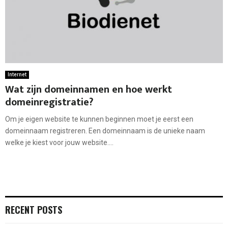
Internet
Wat zijn domeinnamen en hoe werkt
domeinregistratie?
Om je eigen website te kunnen beginnen moet je eerst een
domeinnaam registreren. Een domeinnaam is de unieke naam
welke je kiest voor jouw website....
RECENT POSTS