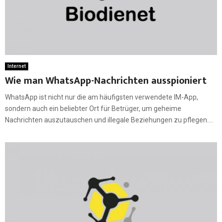
Internet
Wie man WhatsApp-Nachrichten ausspioniert
WhatsApp ist nicht nur die am häufigsten verwendete IM-App,
sondern auch ein beliebter Ort für Betrüger, um geheime
Nachrichten auszutauschen und illegale Beziehungen zu pflegen....