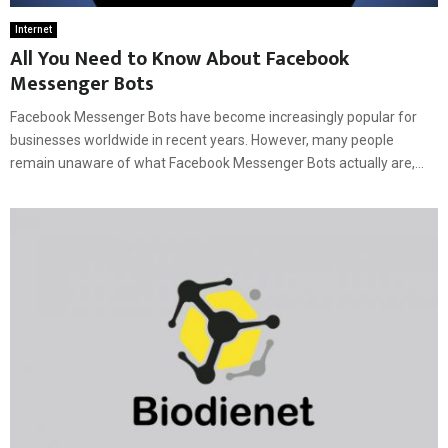
Internet
All You Need to Know About Facebook
Messenger Bots
Facebook Messenger Bots have become increasingly popular for
businesses worldwide in recent years. However, many people
remain unaware of what Facebook Messenger Bots actually are,...