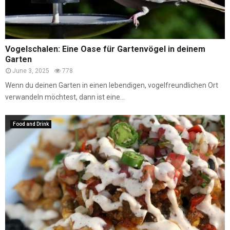
Vogelschalen: Eine Oase für Gartenvögel in deinem
Garten
June 3, 2025
778
Wenn du deinen Garten in einen lebendigen, vogelfreundlichen Ort
verwandeln möchtest, dann ist eine...
Food and Drink