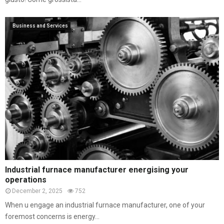
Business and Services
Industrial furnace manufacturer energising your
operations
December 2, 2025
752
When u engage an industrial furnace manufacturer, one of your
foremost concerns is energy...