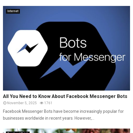
Internet
All You Need to Know About Facebook Messenger Bots
November 5, 2025
1761
Facebook Messenger Bots have become increasingly popular for
businesses worldwide in recent years. However,...