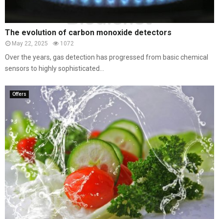
The evolution of carbon monoxide detectors
May 22, 2025
1072
Over the years, gas detection has progressed from basic chemical
sensors to highly sophisticated...
Offers