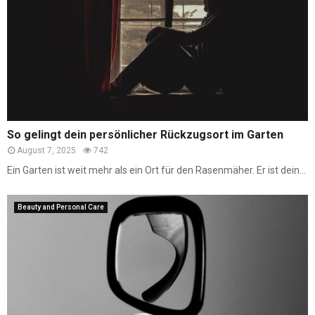
So gelingt dein persönlicher Rückzugsort im Garten
August 7, 2025
742
Ein Garten ist weit mehr als ein Ort für den Rasenmäher. Er ist dein...
Beauty and Personal Care