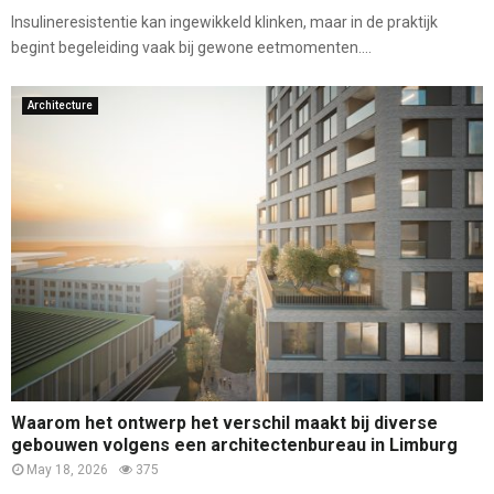
Insulineresistentie kan ingewikkeld klinken, maar in de praktijk
begint begeleiding vaak bij gewone eetmomenten....
Architecture
Waarom het ontwerp het verschil maakt bij diverse
gebouwen volgens een architectenbureau in Limburg
May 18, 2026
375