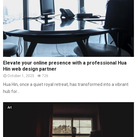
Elevate your online presence with a professional Hua
Hin web design partner
October 1, 2025
726
Hua Hin, once a quiet royal retreat, has transformed into a vibrant
hub for...
Art