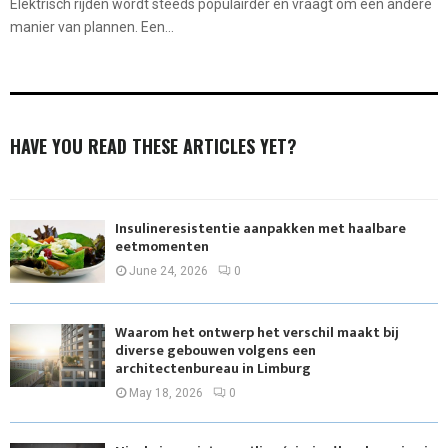
Elektrisch rijden wordt steeds populairder en vraagt om een andere
manier van plannen. Een...
HAVE YOU READ THESE ARTICLES YET?
Insulineresistentie aanpakken met haalbare
eetmomenten
June 24, 2026
0
Waarom het ontwerp het verschil maakt bij
diverse gebouwen volgens een
architectenbureau in Limburg
May 18, 2026
0