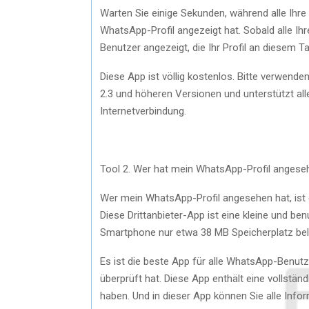
Warten Sie einige Sekunden, während alle Ihr
WhatsApp-Profil angezeigt hat. Sobald alle Ihre
Benutzer angezeigt, die Ihr Profil an diesem
Diese App ist völlig kostenlos. Bitte verwenden 
2.3 und höheren Versionen und unterstützt a
Internetverbindung.
Tool 2. Wer hat mein WhatsApp-Profil angese
Wer mein WhatsApp-Profil angesehen hat, ist 
Diese Drittanbieter-App ist eine kleine und be
Smartphone nur etwa 38 MB Speicherplatz bel
Es ist die beste App für alle WhatsApp-Benut
überprüft hat. Diese App enthält eine vollstän
haben. Und in dieser App können Sie alle Info