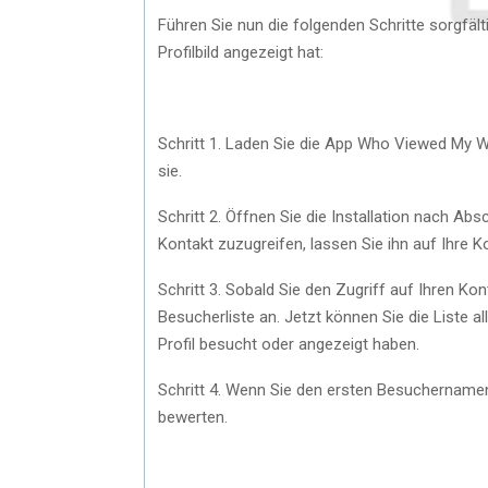
Führen Sie nun die folgenden Schritte sorgfäl
Profilbild angezeigt hat:
Schritt 1. Laden Sie die App Who Viewed My Wh
sie.
Schritt 2. Öffnen Sie die Installation nach Abs
Kontakt zuzugreifen, lassen Sie ihn auf Ihre Ko
Schritt 3. Sobald Sie den Zugriff auf Ihren Ko
Besucherliste an. Jetzt können Sie die Liste 
Profil besucht oder angezeigt haben.
Schritt 4. Wenn Sie den ersten Besuchername
bewerten.