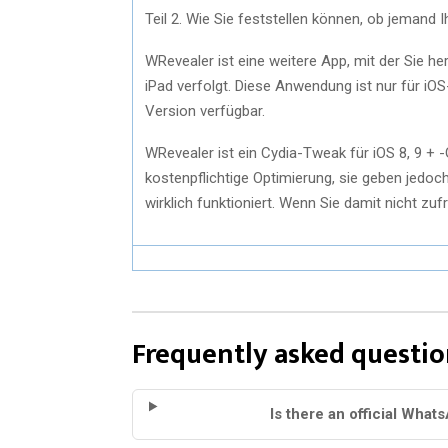
Teil 2. Wie Sie feststellen können, ob jemand
WRevealer ist eine weitere App, mit der Sie 
iPad verfolgt. Diese Anwendung ist nur für iOS
Version verfügbar.
WRevealer ist ein Cydia-Tweak für iOS 8, 9 + -
kostenpflichtige Optimierung, sie geben jedoch
wirklich funktioniert. Wenn Sie damit nicht zu
Frequently asked questio
Is there an official What