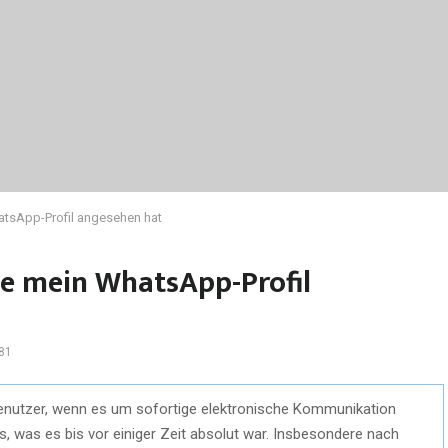
atsApp-Profil angesehen hat
e mein WhatsApp-Profil
81
enutzer, wenn es um sofortige elektronische Kommunikation
as, was es bis vor einiger Zeit absolut war. Insbesondere nach