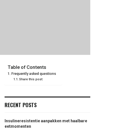
Table of Contents
Frequently asked questions
Share this post:
RECENT POSTS
Insulineresistentie aanpakken met haalbare
eetmomenten