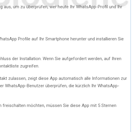
tig aus, um zu überprüfen, wer heute Ihr WhatsApp-Profil und Ihr
atsApp Profile auf Ihr Smartphone herunter und installieren Sie
chluss der Installation. Wenn Sie aufgefordert werden, auf Ihren
ntaktliste zugreifen.
ntakt zulassen, zeigt diese App automatisch alle Informationen zur
aller WhatsApp-Benutzer überprüfen, die kürzlich Ihr WhatsApp-
n freischalten möchten, müssen Sie diese App mit 5 Sternen