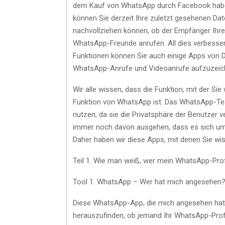
dem Kauf von WhatsApp durch Facebook haben 
können Sie derzeit Ihre zuletzt gesehenen Dat
nachvollziehen können, ob der Empfänger Ihre 
WhatsApp-Freunde anrufen. All dies verbess
Funktionen können Sie auch einige Apps von 
WhatsApp-Anrufe und Videoanrufe aufzuzeic
Wir alle wissen, dass die Funktion, mit der Sie
Funktion von WhatsApp ist. Das WhatsApp-Team
nutzen, da sie die Privatsphäre der Benutzer ver
immer noch davon ausgehen, dass es sich um e
Daher haben wir diese Apps, mit denen Sie wis
Teil 1. Wie man weiß, wer mein WhatsApp-Prof
Tool 1. WhatsApp – Wer hat mich angesehen
Diese WhatsApp-App, die mich angesehen hat, 
herauszufinden, ob jemand Ihr WhatsApp-Profil 