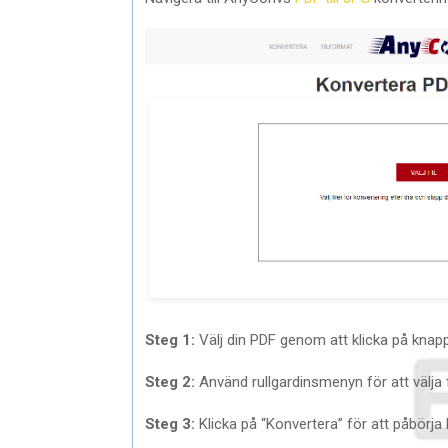
Steg 1:
Välj din PDF genom att klicka på knappen
Steg 2:
Använd rullgardinsmenyn för att välja
Steg 3:
Klicka på “Konvertera” för att påbörj