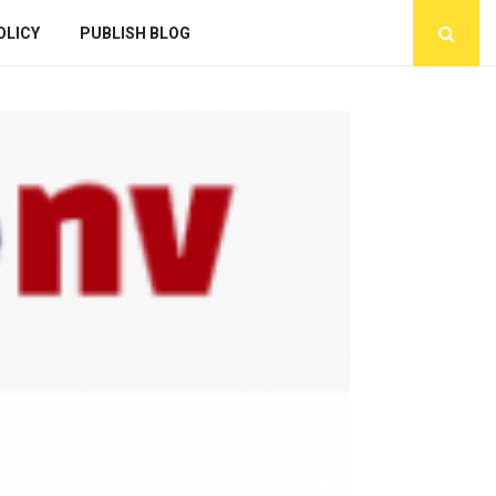
OLICY
PUBLISH BLOG