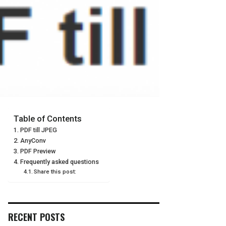
Table of Contents
PDF till JPEG
AnyConv
PDF Preview
Frequently asked questions
Share this post:
RECENT POSTS