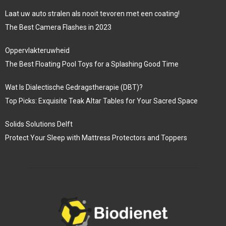
Laat uw auto stralen als nooit tevoren met een coating!
The Best Camera Flashes in 2023
Oppervlakteruwheid
The Best Floating Pool Toys for a Splashing Good Time
Wat Is Dialectische Gedragstherapie (DBT)?
Top Picks: Exquisite Teak Altar Tables for Your Sacred Space
Solids Solutions Delft
Protect Your Sleep with Mattress Protectors and Toppers