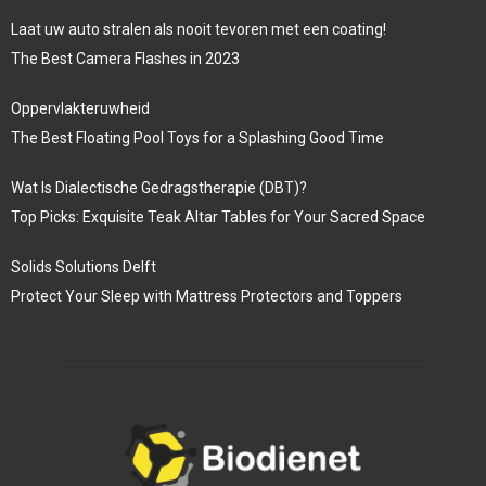
Laat uw auto stralen als nooit tevoren met een coating!
The Best Camera Flashes in 2023
Oppervlakteruwheid
The Best Floating Pool Toys for a Splashing Good Time
Wat Is Dialectische Gedragstherapie (DBT)?
Top Picks: Exquisite Teak Altar Tables for Your Sacred Space
Solids Solutions Delft
Protect Your Sleep with Mattress Protectors and Toppers