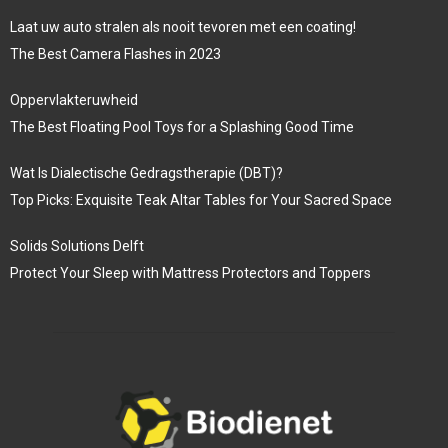
Laat uw auto stralen als nooit tevoren met een coating!
The Best Camera Flashes in 2023
Oppervlakteruwheid
The Best Floating Pool Toys for a Splashing Good Time
Wat Is Dialectische Gedragstherapie (DBT)?
Top Picks: Exquisite Teak Altar Tables for Your Sacred Space
Solids Solutions Delft
Protect Your Sleep with Mattress Protectors and Toppers