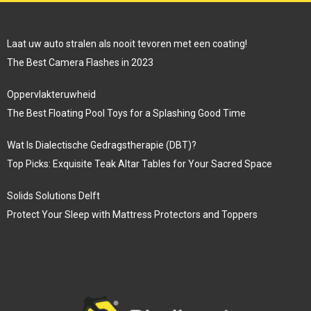
Laat uw auto stralen als nooit tevoren met een coating!
The Best Camera Flashes in 2023
Oppervlakteruwheid
The Best Floating Pool Toys for a Splashing Good Time
Wat Is Dialectische Gedragstherapie (DBT)?
Top Picks: Exquisite Teak Altar Tables for Your Sacred Space
Solids Solutions Delft
Protect Your Sleep with Mattress Protectors and Toppers