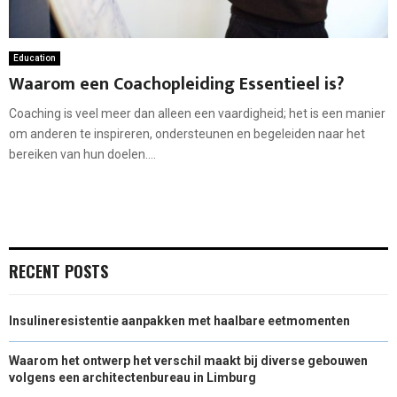
Education
Waarom een Coachopleiding Essentieel is?
Coaching is veel meer dan alleen een vaardigheid; het is een manier
om anderen te inspireren, ondersteunen en begeleiden naar het
bereiken van hun doelen....
RECENT POSTS
Insulineresistentie aanpakken met haalbare eetmomenten
Waarom het ontwerp het verschil maakt bij diverse gebouwen
volgens een architectenbureau in Limburg