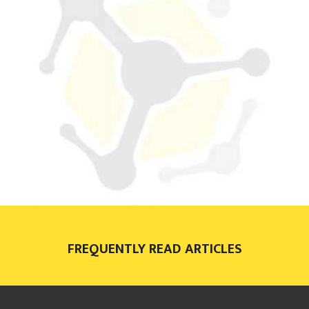
FREQUENTLY READ ARTICLES