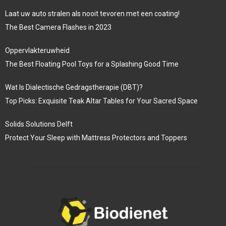
Laat uw auto stralen als nooit tevoren met een coating!
The Best Camera Flashes in 2023
Oppervlakteruwheid
The Best Floating Pool Toys for a Splashing Good Time
Wat Is Dialectische Gedragstherapie (DBT)?
Top Picks: Exquisite Teak Altar Tables for Your Sacred Space
Solids Solutions Delft
Protect Your Sleep with Mattress Protectors and Toppers