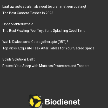
Laat uw auto stralen als nooit tevoren met een coating!
The Best Camera Flashes in 2023
Oppervlakteruwheid
The Best Floating Pool Toys for a Splashing Good Time
Wat Is Dialectische Gedragstherapie (DBT)?
Top Picks: Exquisite Teak Altar Tables for Your Sacred Space
Solids Solutions Delft
Protect Your Sleep with Mattress Protectors and Toppers