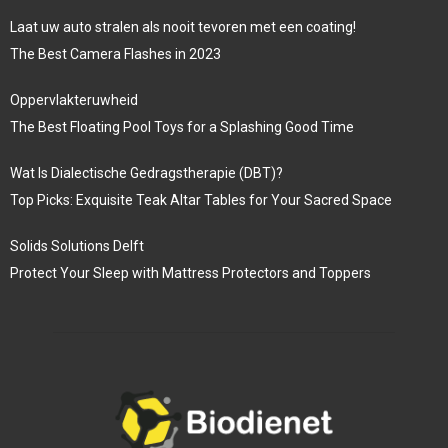
Laat uw auto stralen als nooit tevoren met een coating!
The Best Camera Flashes in 2023
Oppervlakteruwheid
The Best Floating Pool Toys for a Splashing Good Time
Wat Is Dialectische Gedragstherapie (DBT)?
Top Picks: Exquisite Teak Altar Tables for Your Sacred Space
Solids Solutions Delft
Protect Your Sleep with Mattress Protectors and Toppers