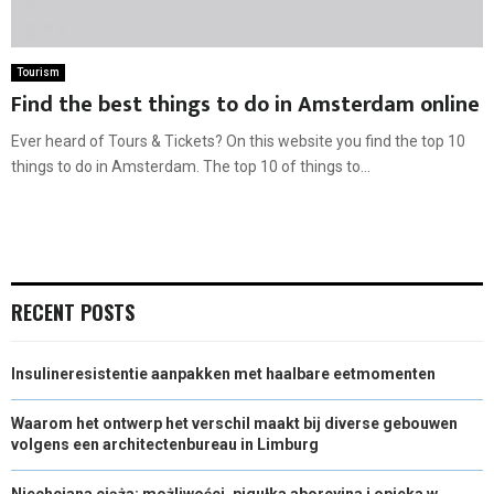
Tourism
Find the best things to do in Amsterdam online
Ever heard of Tours & Tickets? On this website you find the top 10
things to do in Amsterdam. The top 10 of things to...
RECENT POSTS
Insulineresistentie aanpakken met haalbare eetmomenten
Waarom het ontwerp het verschil maakt bij diverse gebouwen
volgens een architectenbureau in Limburg