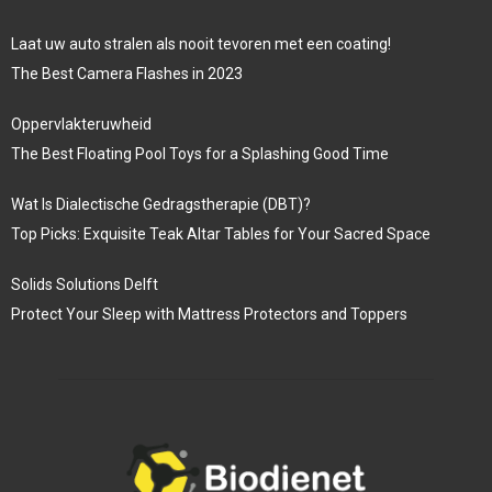
Laat uw auto stralen als nooit tevoren met een coating!
The Best Camera Flashes in 2023
Oppervlakteruwheid
The Best Floating Pool Toys for a Splashing Good Time
Wat Is Dialectische Gedragstherapie (DBT)?
Top Picks: Exquisite Teak Altar Tables for Your Sacred Space
Solids Solutions Delft
Protect Your Sleep with Mattress Protectors and Toppers