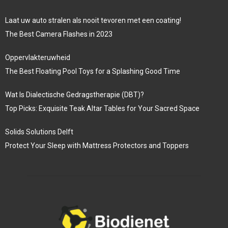
Laat uw auto stralen als nooit tevoren met een coating!
The Best Camera Flashes in 2023
Oppervlakteruwheid
The Best Floating Pool Toys for a Splashing Good Time
Wat Is Dialectische Gedragstherapie (DBT)?
Top Picks: Exquisite Teak Altar Tables for Your Sacred Space
Solids Solutions Delft
Protect Your Sleep with Mattress Protectors and Toppers