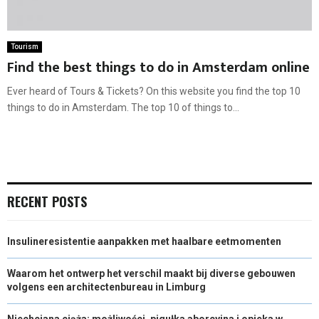
Tourism
Find the best things to do in Amsterdam online
Ever heard of Tours & Tickets? On this website you find the top 10
things to do in Amsterdam. The top 10 of things to...
RECENT POSTS
Insulineresistentie aanpakken met haalbare eetmomenten
Waarom het ontwerp het verschil maakt bij diverse gebouwen
volgens een architectenbureau in Limburg