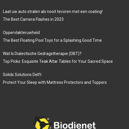
Laat uw auto stralen als nooit tevoren met een coating!
The Best Camera Flashes in 2023
Oppervlakteruwheid
The Best Floating Pool Toys for a Splashing Good Time
Wat Is Dialectische Gedragstherapie (DBT)?
Top Picks: Exquisite Teak Altar Tables for Your Sacred Space
Solids Solutions Delft
Protect Your Sleep with Mattress Protectors and Toppers