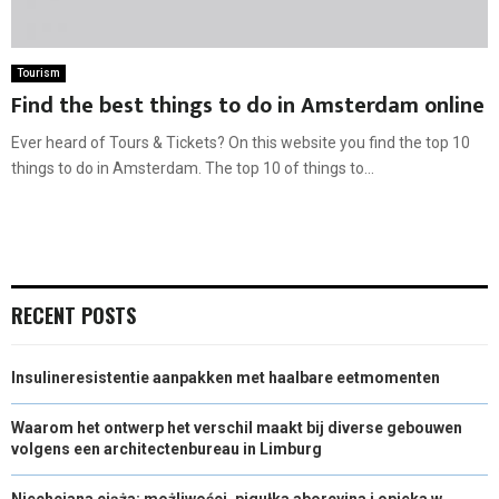
Tourism
Find the best things to do in Amsterdam online
Ever heard of Tours & Tickets? On this website you find the top 10
things to do in Amsterdam. The top 10 of things to...
RECENT POSTS
Insulineresistentie aanpakken met haalbare eetmomenten
Waarom het ontwerp het verschil maakt bij diverse gebouwen
volgens een architectenbureau in Limburg