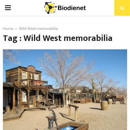
PRIMARY
MENU
Home
Wild West memorabilia
Tag : Wild West memorabilia