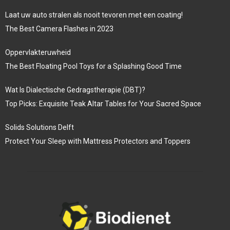
Laat uw auto stralen als nooit tevoren met een coating!
The Best Camera Flashes in 2023
Oppervlakteruwheid
The Best Floating Pool Toys for a Splashing Good Time
Wat Is Dialectische Gedragstherapie (DBT)?
Top Picks: Exquisite Teak Altar Tables for Your Sacred Space
Solids Solutions Delft
Protect Your Sleep with Mattress Protectors and Toppers