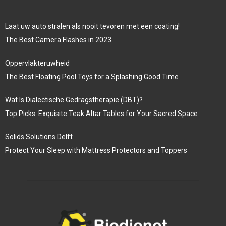
Laat uw auto stralen als nooit tevoren met een coating!
The Best Camera Flashes in 2023
Oppervlakteruwheid
The Best Floating Pool Toys for a Splashing Good Time
Wat Is Dialectische Gedragstherapie (DBT)?
Top Picks: Exquisite Teak Altar Tables for Your Sacred Space
Solids Solutions Delft
Protect Your Sleep with Mattress Protectors and Toppers