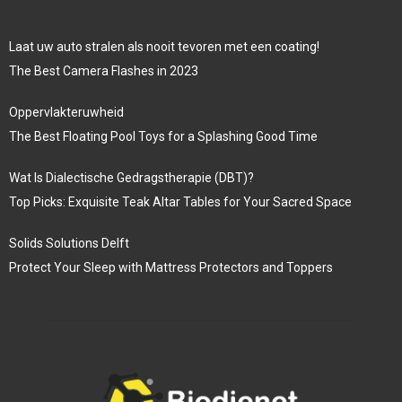
Laat uw auto stralen als nooit tevoren met een coating!
The Best Camera Flashes in 2023
Oppervlakteruwheid
The Best Floating Pool Toys for a Splashing Good Time
Wat Is Dialectische Gedragstherapie (DBT)?
Top Picks: Exquisite Teak Altar Tables for Your Sacred Space
Solids Solutions Delft
Protect Your Sleep with Mattress Protectors and Toppers