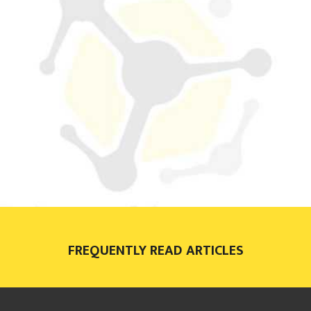
FREQUENTLY READ ARTICLES