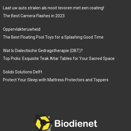
Laat uw auto stralen als nooit tevoren met een coating!
The Best Camera Flashes in 2023
Oppervlakteruwheid
The Best Floating Pool Toys for a Splashing Good Time
Wat Is Dialectische Gedragstherapie (DBT)?
Top Picks: Exquisite Teak Altar Tables for Your Sacred Space
Solids Solutions Delft
Protect Your Sleep with Mattress Protectors and Toppers