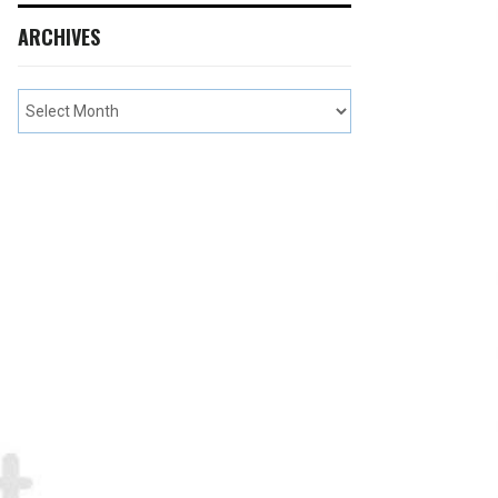
ARCHIVES