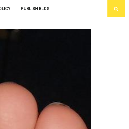
OLICY
PUBLISH BLOG