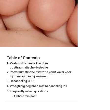
Table of Contents
Veelvoorkomende klachten
posttraumatische dystrofie
Posttraumatische dystrofie komt vaker voor
bij mannen dan bij vrouwen
Behandeling CRPS
Vroegtijdig beginnen met behandeling PD
Frequently asked questions
Share this post: