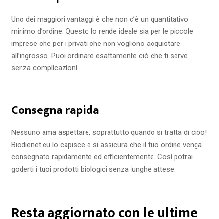
Uno dei maggiori vantaggi è che non c’è un quantitativo
minimo d’ordine. Questo lo rende ideale sia per le piccole
imprese che per i privati che non vogliono acquistare
all’ingrosso. Puoi ordinare esattamente ciò che ti serve
senza complicazioni.
Consegna rapida
Nessuno ama aspettare, soprattutto quando si tratta di cibo!
Biodienet.eu lo capisce e si assicura che il tuo ordine venga
consegnato rapidamente ed efficientemente. Così potrai
goderti i tuoi prodotti biologici senza lunghe attese.
Resta aggiornato con le ultime