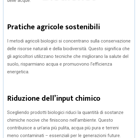
delle acque.
Pratiche agricole sostenibili
I metodi agricoli biologici si concentrano sulla conservazione
delle risorse naturali e della biodiversità. Questo significa che
gli agricoltori utilizzano tecniche che migliorano la salute del
suolo, risparmiano acqua e promuovono l’efficienza
energetica.
Riduzione dell’input chimico
Scegliendo prodotti biologici riduci la quantità di sostanze
chimiche nocive che finiscono nell’ambiente. Questo
contribuisce a un’aria più pulita, acqua più pura e terreni
meno contaminati – essenziali per le generazioni future.