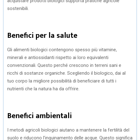
acquistare prodotti biologici supporta pratiche agricole
sostenibili.
Benefici per la salute
Gli alimenti biologici contengono spesso più vitamine,
minerali e antiossidanti rispetto ai loro equivalenti
convenzionali. Questo perché crescono in terreni sani e
ricchi di sostanze organiche. Scegliendo il biologico, dai al
tuo corpo la migliore possibilità di beneficiare di tutti i
nutrienti che la natura ha da offrire.
Benefici ambientali
I metodi agricoli biologici aiutano a mantenere la fertilità del
suolo e riducono l’inquinamento delle acque. Questo significa