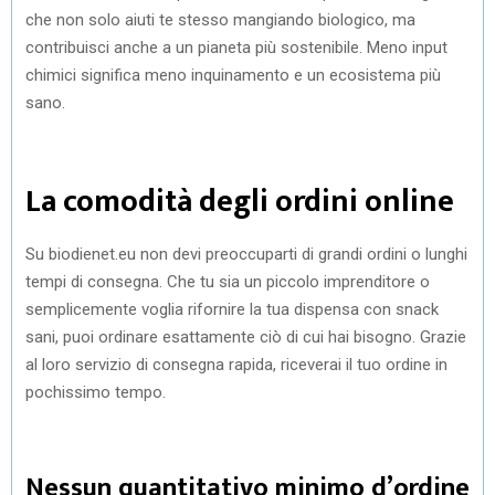
che non solo aiuti te stesso mangiando biologico, ma
contribuisci anche a un pianeta più sostenibile. Meno input
chimici significa meno inquinamento e un ecosistema più
sano.
La comodità degli ordini online
Su biodienet.eu non devi preoccuparti di grandi ordini o lunghi
tempi di consegna. Che tu sia un piccolo imprenditore o
semplicemente voglia rifornire la tua dispensa con snack
sani, puoi ordinare esattamente ciò di cui hai bisogno. Grazie
al loro servizio di consegna rapida, riceverai il tuo ordine in
pochissimo tempo.
Nessun quantitativo minimo d’ordine