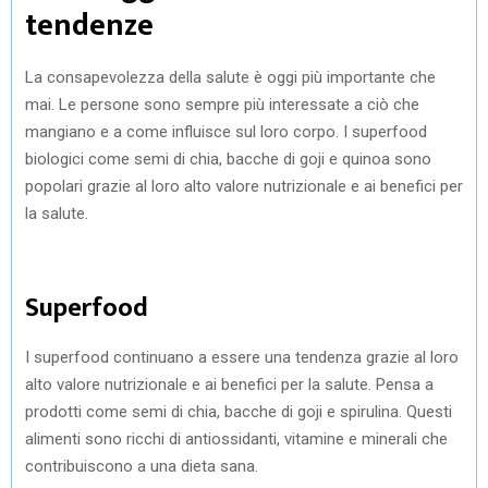
tendenze
La consapevolezza della salute è oggi più importante che
mai. Le persone sono sempre più interessate a ciò che
mangiano e a come influisce sul loro corpo. I superfood
biologici come semi di chia, bacche di goji e quinoa sono
popolari grazie al loro alto valore nutrizionale e ai benefici per
la salute.
Superfood
I superfood continuano a essere una tendenza grazie al loro
alto valore nutrizionale e ai benefici per la salute. Pensa a
prodotti come semi di chia, bacche di goji e spirulina. Questi
alimenti sono ricchi di antiossidanti, vitamine e minerali che
contribuiscono a una dieta sana.