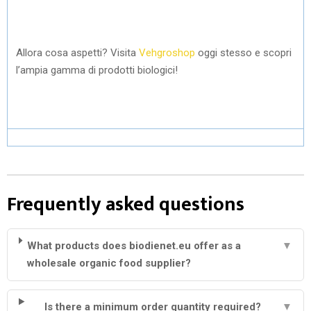
Allora cosa aspetti? Visita
Vehgroshop
oggi stesso e scopri
l’ampia gamma di prodotti biologici!
Frequently asked questions
What products does biodienet.eu offer as a
▼
wholesale organic food supplier?
Is there a minimum order quantity required?
▼