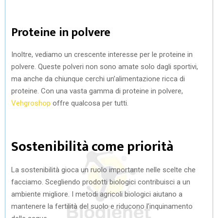
Proteine in polvere
Inoltre, vediamo un crescente interesse per le proteine in
polvere. Queste polveri non sono amate solo dagli sportivi,
ma anche da chiunque cerchi un’alimentazione ricca di
proteine. Con una vasta gamma di proteine in polvere,
Vehgroshop
offre qualcosa per tutti.
Sostenibilità come priorità
La sostenibilità gioca un ruolo importante nelle scelte che
facciamo. Scegliendo prodotti biologici contribuisci a un
ambiente migliore. I metodi agricoli biologici aiutano a
mantenere la fertilità del suolo e riducono l’inquinamento