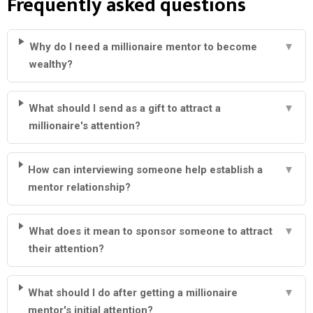
Frequently asked questions
Why do I need a millionaire mentor to become
▼
wealthy?
What should I send as a gift to attract a
▼
millionaire's attention?
How can interviewing someone help establish a
▼
mentor relationship?
What does it mean to sponsor someone to attract
▼
their attention?
What should I do after getting a millionaire
▼
mentor's initial attention?