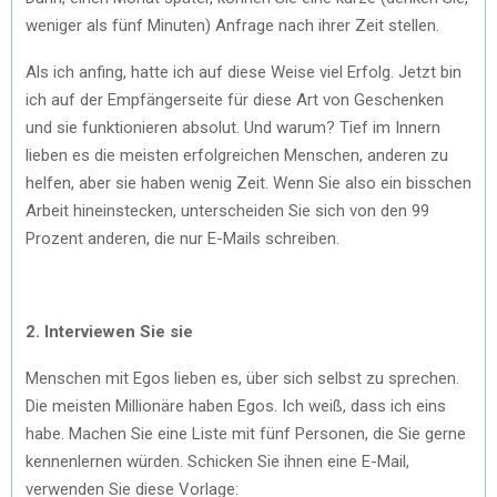
weniger als fünf Minuten) Anfrage nach ihrer Zeit stellen.
Als ich anfing, hatte ich auf diese Weise viel Erfolg. Jetzt bin
ich auf der Empfängerseite für diese Art von Geschenken
und sie funktionieren absolut. Und warum? Tief im Innern
lieben es die meisten erfolgreichen Menschen, anderen zu
helfen, aber sie haben wenig Zeit. Wenn Sie also ein bisschen
Arbeit hineinstecken, unterscheiden Sie sich von den 99
Prozent anderen, die nur E-Mails schreiben.
2. Interviewen Sie sie
Menschen mit Egos lieben es, über sich selbst zu sprechen.
Die meisten Millionäre haben Egos. Ich weiß, dass ich eins
habe. Machen Sie eine Liste mit fünf Personen, die Sie gerne
kennenlernen würden. Schicken Sie ihnen eine E-Mail,
verwenden Sie diese Vorlage: