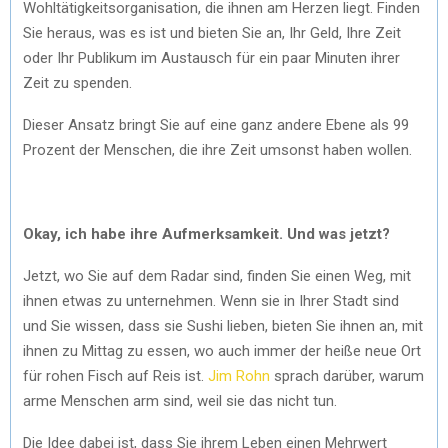
Wohltätigkeitsorganisation, die ihnen am Herzen liegt. Finden
Sie heraus, was es ist und bieten Sie an, Ihr Geld, Ihre Zeit
oder Ihr Publikum im Austausch für ein paar Minuten ihrer
Zeit zu spenden.
Dieser Ansatz bringt Sie auf eine ganz andere Ebene als 99
Prozent der Menschen, die ihre Zeit umsonst haben wollen.
Okay, ich habe ihre Aufmerksamkeit. Und was jetzt?
Jetzt, wo Sie auf dem Radar sind, finden Sie einen Weg, mit
ihnen etwas zu unternehmen. Wenn sie in Ihrer Stadt sind
und Sie wissen, dass sie Sushi lieben, bieten Sie ihnen an, mit
ihnen zu Mittag zu essen, wo auch immer der heiße neue Ort
für rohen Fisch auf Reis ist.
Jim Rohn
sprach darüber, warum
arme Menschen arm sind, weil sie das nicht tun.
Die Idee dabei ist, dass Sie ihrem Leben einen Mehrwert