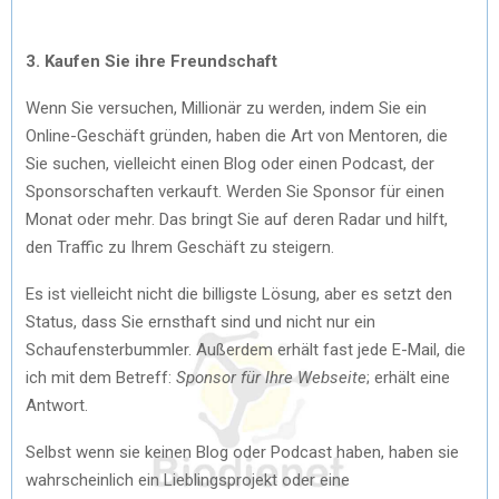
3. Kaufen Sie ihre Freundschaft
Wenn Sie versuchen, Millionär zu werden, indem Sie ein
Online-Geschäft gründen, haben die Art von Mentoren, die
Sie suchen, vielleicht einen Blog oder einen Podcast, der
Sponsorschaften verkauft. Werden Sie Sponsor für einen
Monat oder mehr. Das bringt Sie auf deren Radar und hilft,
den Traffic zu Ihrem Geschäft zu steigern.
Es ist vielleicht nicht die billigste Lösung, aber es setzt den
Status, dass Sie ernsthaft sind und nicht nur ein
Schaufensterbummler. Außerdem erhält fast jede E-Mail, die
ich mit dem Betreff:
Sponsor für Ihre Webseite
; erhält eine
Antwort.
Selbst wenn sie keinen Blog oder Podcast haben, haben sie
wahrscheinlich ein Lieblingsprojekt oder eine