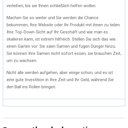
verleihen, bis sie Ihnen schließlich helfen wollen.
Machen Sie so weiter und Sie werden die Chance
bekommen, Ihre Website oder Ihr Produkt mit ihnen zu teilen.
Ihre Top-Down-Sicht auf Ihr Geschäft und wie man es
skalieren kann, ist extrem hilfreich. Stellen Sie sich das wie
einen Garten vor: Sie säen Samen und fügen Dünger hinzu.
Sie können Ihre Samen nicht sofort essen, sie brauchen Zeit,
um zu wachsen.
Nicht alle werden aufgehen, aber einige schon, und es ist
eine gute Investition in Ihre Zeit und Ihr Geld, während Sie
den Ball ins Rollen bringen.