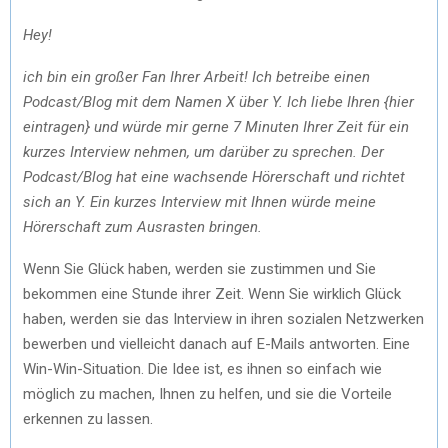
Hey!
ich bin ein großer Fan Ihrer Arbeit! Ich betreibe einen
Podcast/Blog mit dem Namen X über Y. Ich liebe Ihren {hier
eintragen} und würde mir gerne 7 Minuten Ihrer Zeit für ein
kurzes Interview nehmen, um darüber zu sprechen. Der
Podcast/Blog hat eine wachsende Hörerschaft und richtet
sich an Y. Ein kurzes Interview mit Ihnen würde meine
Hörerschaft zum Ausrasten bringen.
Wenn Sie Glück haben, werden sie zustimmen und Sie
bekommen eine Stunde ihrer Zeit. Wenn Sie wirklich Glück
haben, werden sie das Interview in ihren sozialen Netzwerken
bewerben und vielleicht danach auf E-Mails antworten. Eine
Win-Win-Situation. Die Idee ist, es ihnen so einfach wie
möglich zu machen, Ihnen zu helfen, und sie die Vorteile
erkennen zu lassen.