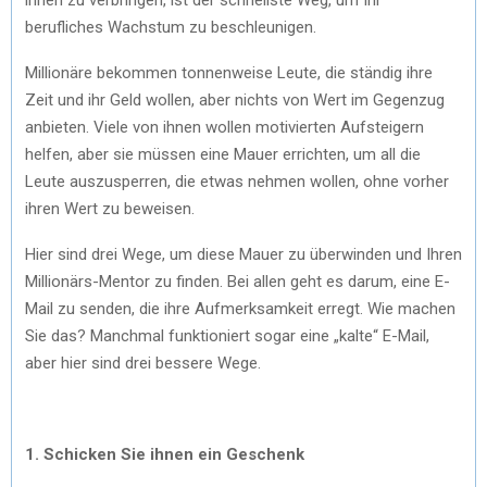
berufliches Wachstum zu beschleunigen.
Millionäre bekommen tonnenweise Leute, die ständig ihre
Zeit und ihr Geld wollen, aber nichts von Wert im Gegenzug
anbieten. Viele von ihnen wollen motivierten Aufsteigern
helfen, aber sie müssen eine Mauer errichten, um all die
Leute auszusperren, die etwas nehmen wollen, ohne vorher
ihren Wert zu beweisen.
Hier sind drei Wege, um diese Mauer zu überwinden und Ihren
Millionärs-Mentor zu finden. Bei allen geht es darum, eine E-
Mail zu senden, die ihre Aufmerksamkeit erregt. Wie machen
Sie das? Manchmal funktioniert sogar eine „kalte“ E-Mail,
aber hier sind drei bessere Wege.
1. Schicken Sie ihnen ein Geschenk