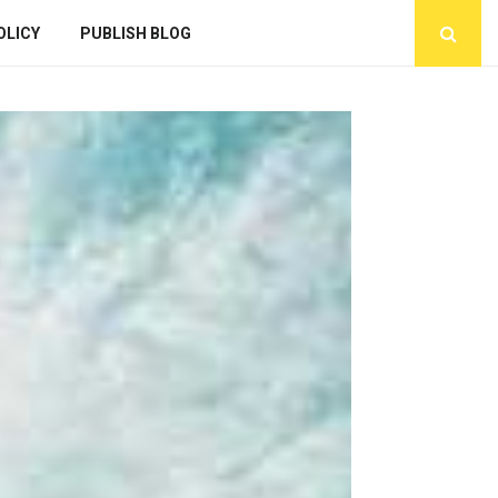
OLICY
PUBLISH BLOG