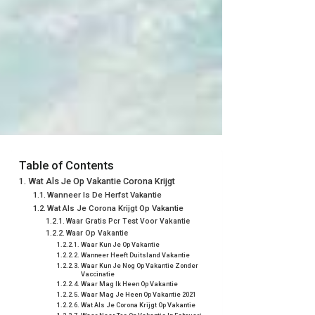
Table of Contents
Wat Als Je Op Vakantie Corona Krijgt
Wanneer Is De Herfst Vakantie
Wat Als Je Corona Krijgt Op Vakantie
Waar Gratis Pcr Test Voor Vakantie
Waar Op Vakantie
Waar Kun Je Op Vakantie
Wanneer Heeft Duitsland Vakantie
Waar Kun Je Nog Op Vakantie Zonder
Vaccinatie
Waar Mag Ik Heen Op Vakantie
Waar Mag Je Heen Op Vakantie 2021
Wat Als Je Corona Krijgt Op Vakantie