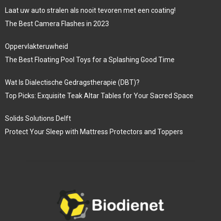
Laat uw auto stralen als nooit tevoren met een coating!
The Best Camera Flashes in 2023
Oppervlakteruwheid
The Best Floating Pool Toys for a Splashing Good Time
Wat Is Dialectische Gedragstherapie (DBT)?
Top Picks: Exquisite Teak Altar Tables for Your Sacred Space
Solids Solutions Delft
Protect Your Sleep with Mattress Protectors and Toppers