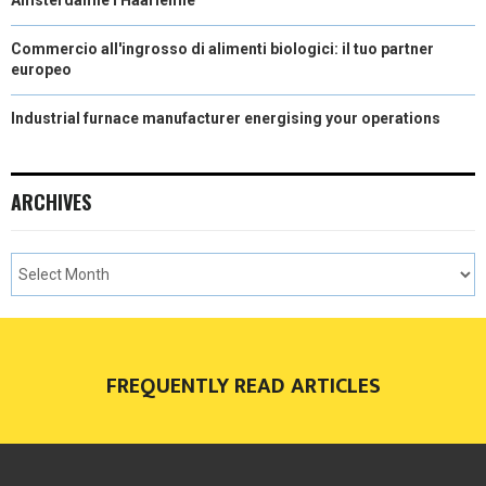
Commercio all'ingrosso di alimenti biologici: il tuo partner
europeo
Industrial furnace manufacturer energising your operations
ARCHIVES
FREQUENTLY READ ARTICLES