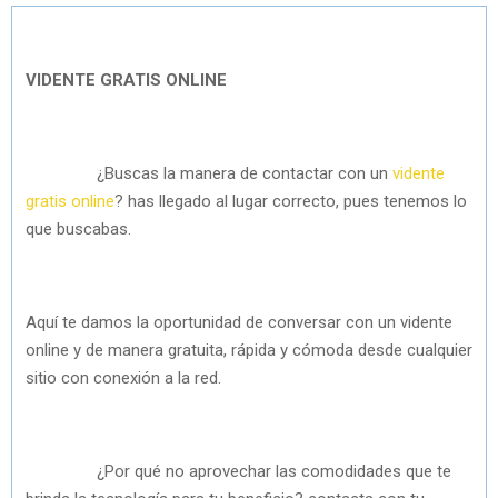
VIDENTE GRATIS ONLINE
¿Buscas la manera de contactar con un
vidente
gratis online
? has llegado al lugar correcto, pues tenemos lo
que buscabas.
Aquí te damos la oportunidad de conversar con un vidente
online y de manera gratuita, rápida y cómoda desde cualquier
sitio con conexión a la red.
¿Por qué no aprovechar las comodidades que te