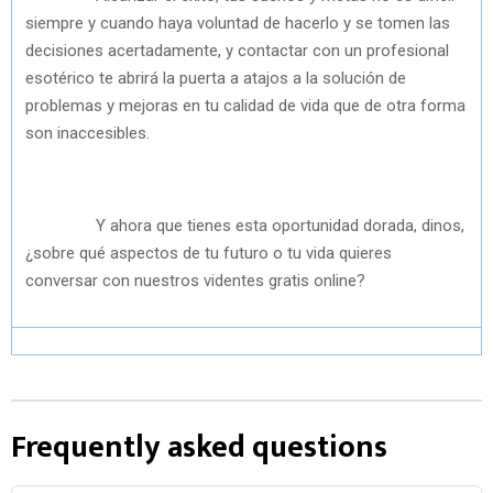
siempre y cuando haya voluntad de hacerlo y se tomen las
decisiones acertadamente, y contactar con un profesional
esotérico te abrirá la puerta a atajos a la solución de
problemas y mejoras en tu calidad de vida que de otra forma
son inaccesibles.
Y ahora que tienes esta oportunidad dorada, dinos,
¿sobre qué aspectos de tu futuro o tu vida quieres
conversar con nuestros videntes gratis online?
Frequently asked questions