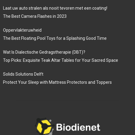
Laat uw auto stralen als nooit tevoren met een coating!
The Best Camera Flashes in 2023
Oppervlakteruwheid
The Best Floating Pool Toys for a Splashing Good Time
Wat Is Dialectische Gedragstherapie (DBT)?
Top Picks: Exquisite Teak Altar Tables for Your Sacred Space
Solids Solutions Delft
Protect Your Sleep with Mattress Protectors and Toppers