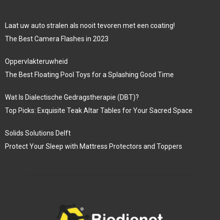
Laat uw auto stralen als nooit tevoren met een coating!
The Best Camera Flashes in 2023
Oppervlakteruwheid
The Best Floating Pool Toys for a Splashing Good Time
Wat Is Dialectische Gedragstherapie (DBT)?
Top Picks: Exquisite Teak Altar Tables for Your Sacred Space
Solids Solutions Delft
Protect Your Sleep with Mattress Protectors and Toppers