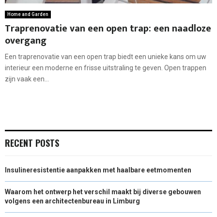
Home and Garden
Traprenovatie van een open trap: een naadloze
overgang
Een traprenovatie van een open trap biedt een unieke kans om uw
interieur een moderne en frisse uitstraling te geven. Open trappen
zijn vaak een...
RECENT POSTS
Insulineresistentie aanpakken met haalbare eetmomenten
Waarom het ontwerp het verschil maakt bij diverse gebouwen
volgens een architectenbureau in Limburg