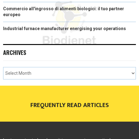
Commercio all'ingrosso di alimenti biologici: il tuo partner
europeo
Industrial furnace manufacturer energising your operations
ARCHIVES
FREQUENTLY READ ARTICLES