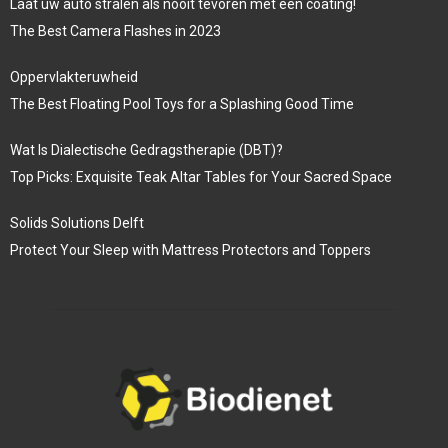
Laat uw auto stralen als nooit tevoren met een coating!
The Best Camera Flashes in 2023
Oppervlakteruwheid
The Best Floating Pool Toys for a Splashing Good Time
Wat Is Dialectische Gedragstherapie (DBT)?
Top Picks: Exquisite Teak Altar Tables for Your Sacred Space
Solids Solutions Delft
Protect Your Sleep with Mattress Protectors and Toppers