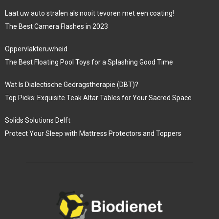
Laat uw auto stralen als nooit tevoren met een coating!
The Best Camera Flashes in 2023
Oppervlakteruwheid
The Best Floating Pool Toys for a Splashing Good Time
Wat Is Dialectische Gedragstherapie (DBT)?
Top Picks: Exquisite Teak Altar Tables for Your Sacred Space
Solids Solutions Delft
Protect Your Sleep with Mattress Protectors and Toppers