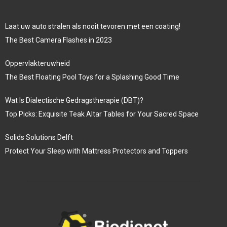
Laat uw auto stralen als nooit tevoren met een coating!
The Best Camera Flashes in 2023
Oppervlakteruwheid
The Best Floating Pool Toys for a Splashing Good Time
Wat Is Dialectische Gedragstherapie (DBT)?
Top Picks: Exquisite Teak Altar Tables for Your Sacred Space
Solids Solutions Delft
Protect Your Sleep with Mattress Protectors and Toppers