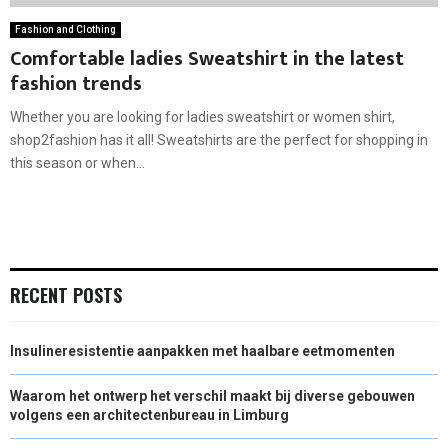
Fashion and Clothing
Comfortable ladies Sweatshirt in the latest
fashion trends
Whether you are looking for ladies sweatshirt or women shirt,
shop2fashion has it all! Sweatshirts are the perfect for shopping in
this season or when...
RECENT POSTS
Insulineresistentie aanpakken met haalbare eetmomenten
Waarom het ontwerp het verschil maakt bij diverse gebouwen
volgens een architectenbureau in Limburg