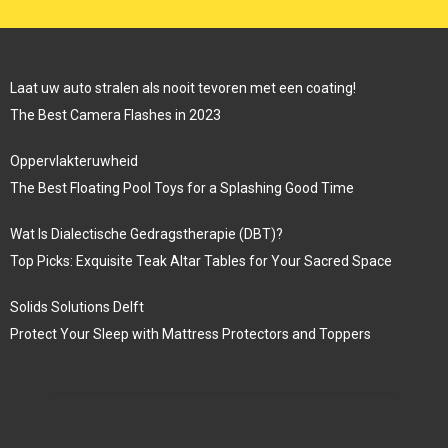
Laat uw auto stralen als nooit tevoren met een coating!
The Best Camera Flashes in 2023
Oppervlakteruwheid
The Best Floating Pool Toys for a Splashing Good Time
Wat Is Dialectische Gedragstherapie (DBT)?
Top Picks: Exquisite Teak Altar Tables for Your Sacred Space
Solids Solutions Delft
Protect Your Sleep with Mattress Protectors and Toppers