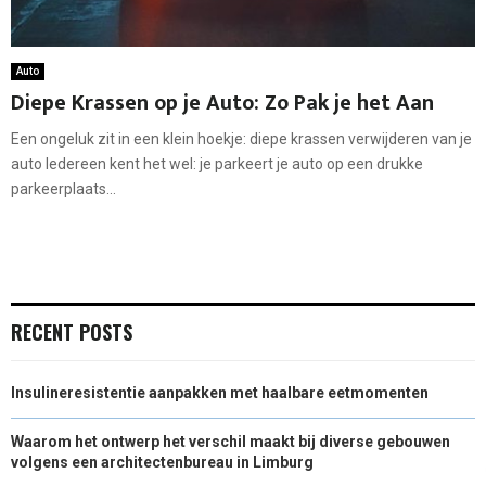
Auto
Diepe Krassen op je Auto: Zo Pak je het Aan
Een ongeluk zit in een klein hoekje: diepe krassen verwijderen van je
auto Iedereen kent het wel: je parkeert je auto op een drukke
parkeerplaats...
RECENT POSTS
Insulineresistentie aanpakken met haalbare eetmomenten
Waarom het ontwerp het verschil maakt bij diverse gebouwen
volgens een architectenbureau in Limburg