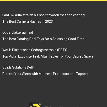
Laat uw auto stralen als nooit tevoren met een coating!
The Best Camera Flashes in 2023
Oppervlakteruwheid
The Best Floating Pool Toys for a Splashing Good Time
Wat Is Dialectische Gedragstherapie (DBT)?
Top Picks: Exquisite Teak Altar Tables for Your Sacred Space
Solids Solutions Delft
Protect Your Sleep with Mattress Protectors and Toppers