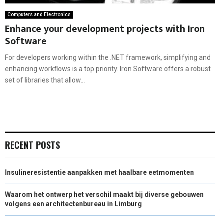
Computers and Electronics
Enhance your development projects with Iron
Software
For developers working within the .NET framework, simplifying and
enhancing workflows is a top priority. Iron Software offers a robust
set of libraries that allow...
RECENT POSTS
Insulineresistentie aanpakken met haalbare eetmomenten
Waarom het ontwerp het verschil maakt bij diverse gebouwen
volgens een architectenbureau in Limburg