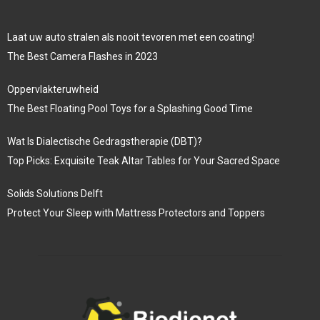
Laat uw auto stralen als nooit tevoren met een coating!
The Best Camera Flashes in 2023
Oppervlakteruwheid
The Best Floating Pool Toys for a Splashing Good Time
Wat Is Dialectische Gedragstherapie (DBT)?
Top Picks: Exquisite Teak Altar Tables for Your Sacred Space
Solids Solutions Delft
Protect Your Sleep with Mattress Protectors and Toppers