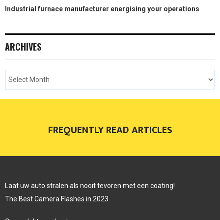
Industrial furnace manufacturer energising your operations
ARCHIVES
FREQUENTLY READ ARTICLES
Laat uw auto stralen als nooit tevoren met een coating!
The Best Camera Flashes in 2023