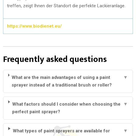
treffen, zeigt Ihnen der Standort die perfekte Lackieranlage.
https://www.biodienet.eu/
Frequently asked questions
What are the main advantages of using a paint
▼
sprayer instead of a traditional brush or roller?
What factors should I consider when choosing the
▼
perfect paint sprayer?
What types of paint sprayers are available for
▼