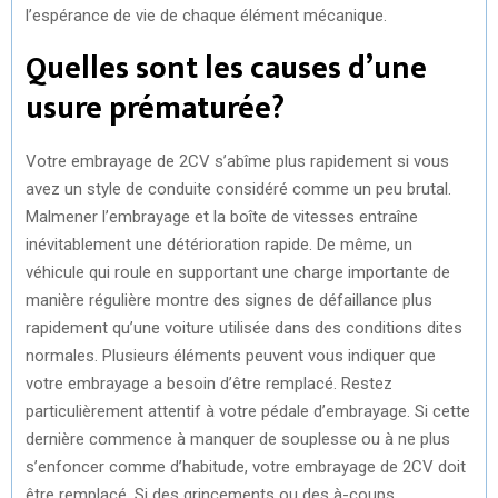
l’espérance de vie de chaque élément mécanique.
Quelles sont les causes d’une
usure prématurée?
Votre embrayage de 2CV s’abîme plus rapidement si vous
avez un style de conduite considéré comme un peu brutal.
Malmener l’embrayage et la boîte de vitesses entraîne
inévitablement une détérioration rapide. De même, un
véhicule qui roule en supportant une charge importante de
manière régulière montre des signes de défaillance plus
rapidement qu’une voiture utilisée dans des conditions dites
normales. Plusieurs éléments peuvent vous indiquer que
votre embrayage a besoin d’être remplacé. Restez
particulièrement attentif à votre pédale d’embrayage. Si cette
dernière commence à manquer de souplesse ou à ne plus
s’enfoncer comme d’habitude, votre embrayage de 2CV doit
être remplacé. Si des grincements ou des à-coups