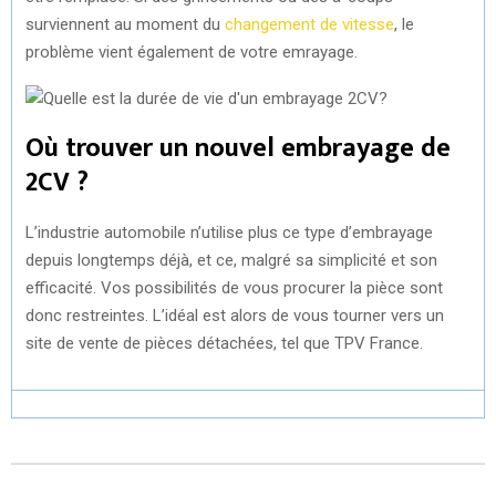
surviennent au moment du
changement de vitesse
, le
problème vient également de votre emrayage.
Où trouver un nouvel embrayage de
2CV ?
L’industrie automobile n’utilise plus ce type d’embrayage
depuis longtemps déjà, et ce, malgré sa simplicité et son
efficacité. Vos possibilités de vous procurer la pièce sont
donc restreintes. L’idéal est alors de vous tourner vers un
site de vente de pièces détachées, tel que TPV France.