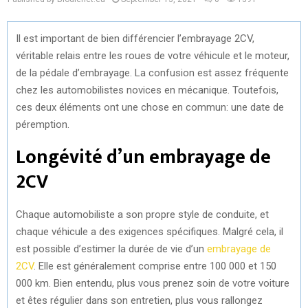
Il est important de bien différencier l’embrayage 2CV,
véritable relais entre les roues de votre véhicule et le moteur,
de la pédale d’embrayage. La confusion est assez fréquente
chez les automobilistes novices en mécanique. Toutefois,
ces deux éléments ont une chose en commun: une date de
péremption.
Longévité d’un embrayage de
2CV
Chaque automobiliste a son propre style de conduite, et
chaque véhicule a des exigences spécifiques. Malgré cela, il
est possible d’estimer la durée de vie d’un
embrayage de
2CV
. Elle est généralement comprise entre 100 000 et 150
000 km. Bien entendu, plus vous prenez soin de votre voiture
et êtes régulier dans son entretien, plus vous rallongez