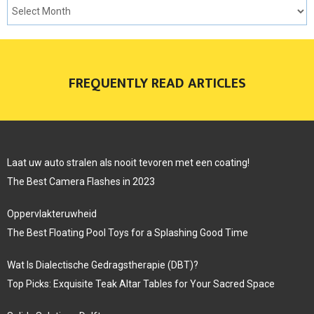
FREQUENTLY READ ARTICLES
Laat uw auto stralen als nooit tevoren met een coating!
The Best Camera Flashes in 2023
Oppervlakteruwheid
The Best Floating Pool Toys for a Splashing Good Time
Wat Is Dialectische Gedragstherapie (DBT)?
Top Picks: Exquisite Teak Altar Tables for Your Sacred Space