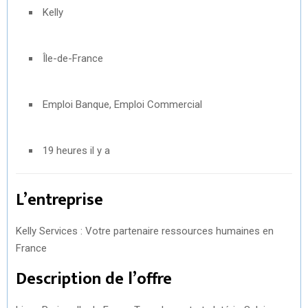
Kelly
Île-de-France
Emploi Banque, Emploi Commercial
19 heures il y a
L’entreprise
Kelly Services : Votre partenaire ressources humaines en
France
Description de l’offre