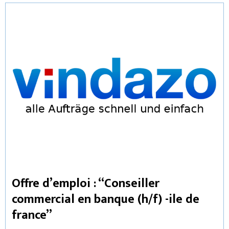
Offre d’emploi : “Conseiller
commercial en banque (h/f) -ile de
france”