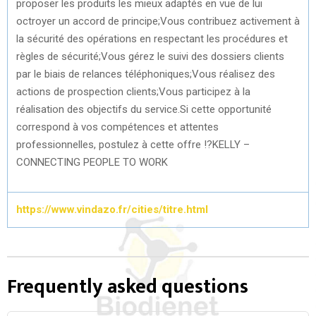
proposer les produits les mieux adaptés en vue de lui
octroyer un accord de principe;Vous contribuez activement à
la sécurité des opérations en respectant les procédures et
règles de sécurité;Vous gérez le suivi des dossiers clients
par le biais de relances téléphoniques;Vous réalisez des
actions de prospection clients;Vous participez à la
réalisation des objectifs du service.Si cette opportunité
correspond à vos compétences et attentes
professionnelles, postulez à cette offre !?KELLY –
CONNECTING PEOPLE TO WORK
https://www.vindazo.fr/cities/titre.html
Frequently asked questions