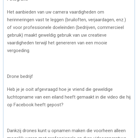
Het aanbieden van uw camera vaardigheden om
herinneringen vast te leggen (bruiloften, verjaardagen, enz.)
of voor professionele doeleinden (bedrijven, commercieel
gebruik) maakt geweldig gebruik van uw creatieve
vaardigheden terwijl het genereren van een mooie
vergoeding.
Drone bedrijf
Heb je je ooit afgevraagd hoe je vriend die geweldige
luchtopname van een eiland heeft gemaakt in die video die hij
op Facebook heeft gepost?
Dankzij drones kunt u opnamen maken die voorheen alleen