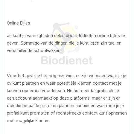
Online Bijles
Je kunt je vaardigheden delen door studenten online bijles te
geven. Sommige van de dingen die je kunt leren zijn taal en
verschillende schoolvakken.
Voor het geval je het nog niet wist, er zijn websites waar je je
cv kunt plaatsen en waar potentiële klanten contact met je
kunnen opnemen voor lessen. Het is meestal gratis als je
een account aanmaakt op deze platforms, maar er zijn er
ook die betaalde premium plannen aanbieden waarmee je je
profiel kunt promoten of rechtstreeks contact kunt opnemen
met mogelijke klanten.