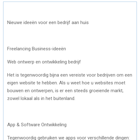
Nieuwe ideeën voor een bedrijf aan huis
Freelancing Business-ideeën
Web ontwerp en ontwikkeling bedrijf
Het is tegenwoordig bijna een vereiste voor bedrijven om een
eigen website te hebben. Als u weet hoe u websites moet
bouwen en ontwerpen, is er een steeds groeiende markt,
zowel lokaal als in het buitenland.
App & Software Ontwikkeling
Tegenwoordig gebruiken we apps voor verschillende dingen: