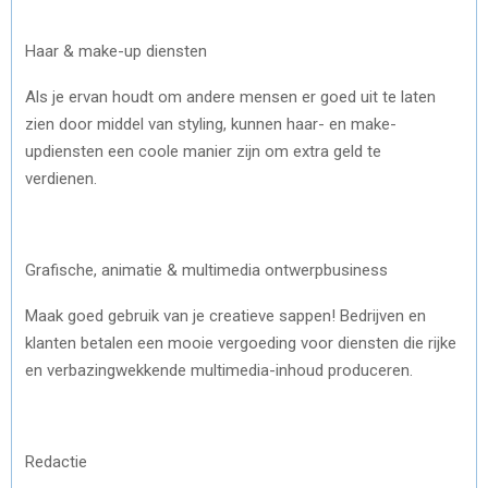
Haar & make-up diensten
Als je ervan houdt om andere mensen er goed uit te laten
zien door middel van styling, kunnen haar- en make-
updiensten een coole manier zijn om extra geld te
verdienen.
Grafische, animatie & multimedia ontwerpbusiness
Maak goed gebruik van je creatieve sappen! Bedrijven en
klanten betalen een mooie vergoeding voor diensten die rijke
en verbazingwekkende multimedia-inhoud produceren.
Redactie