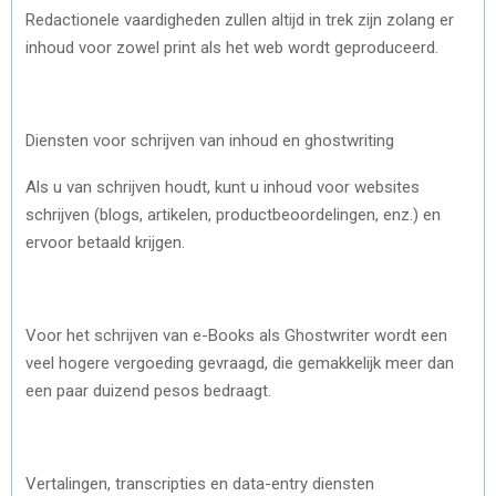
Redactionele vaardigheden zullen altijd in trek zijn zolang er
inhoud voor zowel print als het web wordt geproduceerd.
Diensten voor schrijven van inhoud en ghostwriting
Als u van schrijven houdt, kunt u inhoud voor websites
schrijven (blogs, artikelen, productbeoordelingen, enz.) en
ervoor betaald krijgen.
Voor het schrijven van e-Books als Ghostwriter wordt een
veel hogere vergoeding gevraagd, die gemakkelijk meer dan
een paar duizend pesos bedraagt.
Vertalingen, transcripties en data-entry diensten