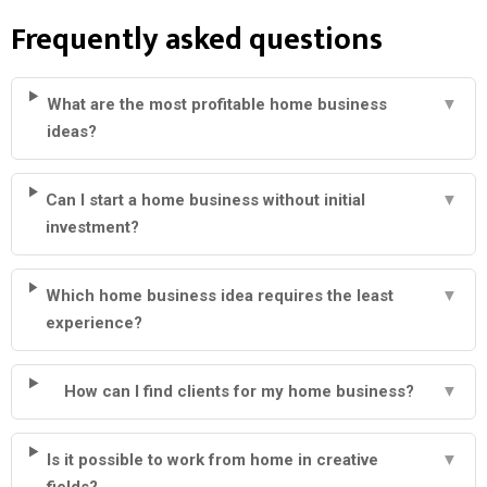
Frequently asked questions
What are the most profitable home business
▼
ideas?
Can I start a home business without initial
▼
investment?
Which home business idea requires the least
▼
experience?
How can I find clients for my home business?
▼
Is it possible to work from home in creative
▼
fields?