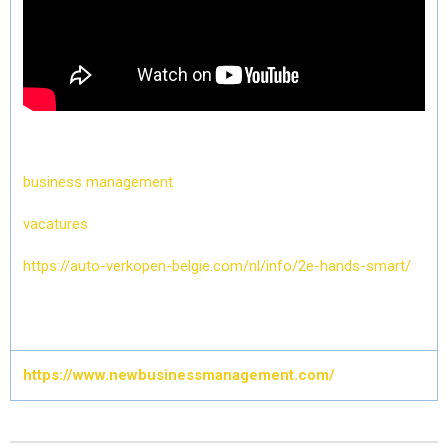
business management
vacatures
https://auto-verkopen-belgie.com/nl/info/2e-hands-smart/
https://www.newbusinessmanagement.com/