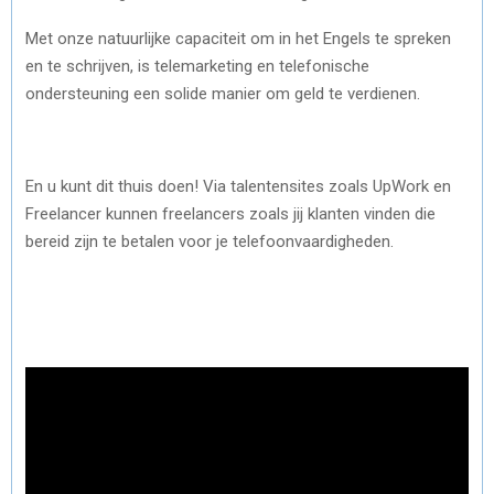
Met onze natuurlijke capaciteit om in het Engels te spreken
en te schrijven, is telemarketing en telefonische
ondersteuning een solide manier om geld te verdienen.
En u kunt dit thuis doen! Via talentensites zoals UpWork en
Freelancer kunnen freelancers zoals jij klanten vinden die
bereid zijn te betalen voor je telefoonvaardigheden.