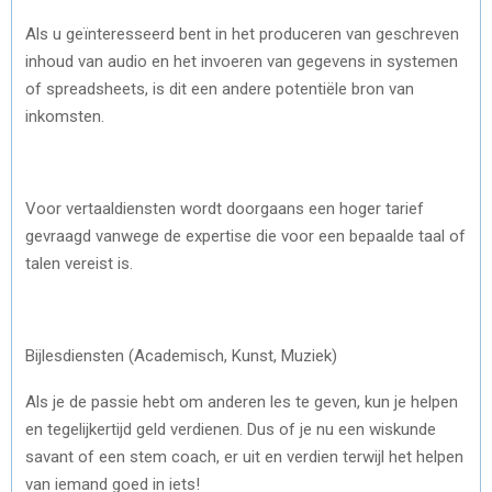
Als u geïnteresseerd bent in het produceren van geschreven
inhoud van audio en het invoeren van gegevens in systemen
of spreadsheets, is dit een andere potentiële bron van
inkomsten.
Voor vertaaldiensten wordt doorgaans een hoger tarief
gevraagd vanwege de expertise die voor een bepaalde taal of
talen vereist is.
Bijlesdiensten (Academisch, Kunst, Muziek)
Als je de passie hebt om anderen les te geven, kun je helpen
en tegelijkertijd geld verdienen. Dus of je nu een wiskunde
savant of een stem coach, er uit en verdien terwijl het helpen
van iemand goed in iets!