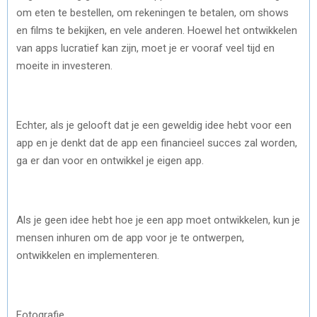
om eten te bestellen, om rekeningen te betalen, om shows
en films te bekijken, en vele anderen. Hoewel het ontwikkelen
van apps lucratief kan zijn, moet je er vooraf veel tijd en
moeite in investeren.
Echter, als je gelooft dat je een geweldig idee hebt voor een
app en je denkt dat de app een financieel succes zal worden,
ga er dan voor en ontwikkel je eigen app.
Als je geen idee hebt hoe je een app moet ontwikkelen, kun je
mensen inhuren om de app voor je te ontwerpen,
ontwikkelen en implementeren.
Fotografie