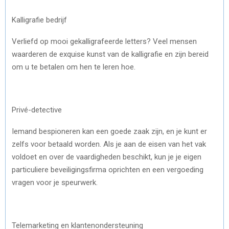
Kalligrafie bedrijf
Verliefd op mooi gekalligrafeerde letters? Veel mensen
waarderen de exquise kunst van de kalligrafie en zijn bereid
om u te betalen om hen te leren hoe.
Privé-detective
Iemand bespioneren kan een goede zaak zijn, en je kunt er
zelfs voor betaald worden. Als je aan de eisen van het vak
voldoet en over de vaardigheden beschikt, kun je je eigen
particuliere beveiligingsfirma oprichten en een vergoeding
vragen voor je speurwerk.
Telemarketing en klantenondersteuning