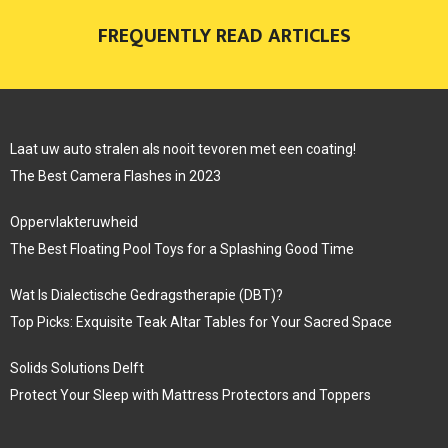
FREQUENTLY READ ARTICLES
Laat uw auto stralen als nooit tevoren met een coating!
The Best Camera Flashes in 2023
Oppervlakteruwheid
The Best Floating Pool Toys for a Splashing Good Time
Wat Is Dialectische Gedragstherapie (DBT)?
Top Picks: Exquisite Teak Altar Tables for Your Sacred Space
Solids Solutions Delft
Protect Your Sleep with Mattress Protectors and Toppers