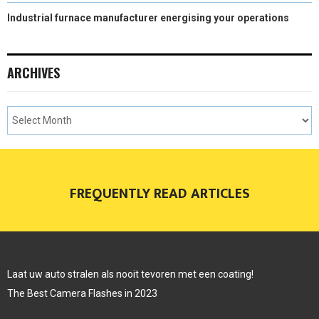
Industrial furnace manufacturer energising your operations
ARCHIVES
FREQUENTLY READ ARTICLES
Laat uw auto stralen als nooit tevoren met een coating!
The Best Camera Flashes in 2023