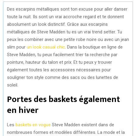
Des escarpins métalliques sont ton excuse pour aller danser
toute la nuit. Ils sont un vrai accroche regard et te donnent
absolument un look distinctif. Grâce aux escarpins
métalliques de Steve Madden tu es un vrai trend setter. Tu
peux les combiner avec une petite robe noire ou avec un jean
slim pour
un look casual chic
. Dans la boutique en ligne de
Steve Madden, tu peux facilement trier ta recherche par
pointure, hauteur du talon et prix. Et tu peux y trouver
également toutes les accessoires nécessaires pour
souligner ton style comme des sacs ou des lunettes de
soleil.
Portes des baskets également
en hiver
Les
baskets en vogue
Steve Madden existent dans de
nombreuses formes et modèles différentes. La mode et la