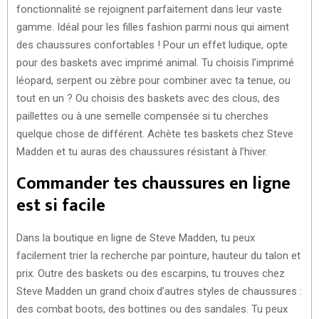
fonctionnalité se rejoignent parfaitement dans leur vaste
gamme. Idéal pour les filles fashion parmi nous qui aiment
des chaussures confortables ! Pour un effet ludique, opte
pour des baskets avec imprimé animal. Tu choisis l’imprimé
léopard, serpent ou zèbre pour combiner avec ta tenue, ou
tout en un ? Ou choisis des baskets avec des clous, des
paillettes ou à une semelle compensée si tu cherches
quelque chose de différent. Achète tes baskets chez Steve
Madden et tu auras des chaussures résistant à l’hiver.
Commander tes chaussures en ligne
est si facile
Dans la boutique en ligne de Steve Madden, tu peux
facilement trier la recherche par pointure, hauteur du talon et
prix. Outre des baskets ou des escarpins, tu trouves chez
Steve Madden un grand choix d’autres styles de chaussures :
des combat boots, des bottines ou des sandales. Tu peux