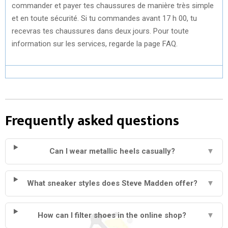
commander et payer tes chaussures de manière très simple
et en toute sécurité. Si tu commandes avant 17 h 00, tu
recevras tes chaussures dans deux jours. Pour toute
information sur les services, regarde la page FAQ.
Frequently asked questions
Can I wear metallic heels casually?
▼
What sneaker styles does Steve Madden offer?
▼
How can I filter shoes in the online shop?
▼