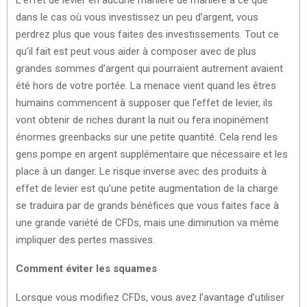
dans le cas où vous investissez un peu d’argent, vous
perdrez plus que vous faites des investissements. Tout ce
qu’il fait est peut vous aider à composer avec de plus
grandes sommes d’argent qui pourraient autrement avaient
été hors de votre portée. La menace vient quand les êtres
humains commencent à supposer que l’effet de levier, ils
vont obtenir de riches durant la nuit ou fera inopinément
énormes greenbacks sur une petite quantité. Cela rend les
gens pompe en argent supplémentaire que nécessaire et les
place à un danger. Le risque inverse avec des produits à
effet de levier est qu’une petite augmentation de la charge
se traduira par de grands bénéfices que vous faites face à
une grande variété de CFDs, mais une diminution va même
impliquer des pertes massives.
Comment éviter les squames
Lorsque vous modifiez CFDs, vous avez l’avantage d’utiliser