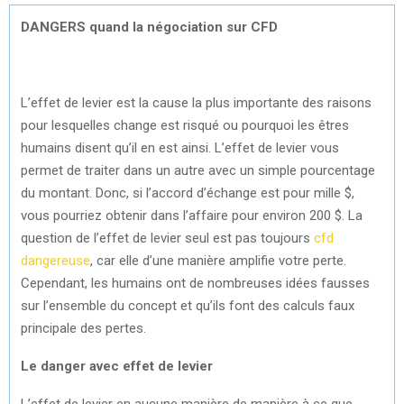
DANGERS quand la négociation sur CFD
L’effet de levier est la cause la plus importante des raisons
pour lesquelles change est risqué ou pourquoi les êtres
humains disent qu’il en est ainsi. L’effet de levier vous
permet de traiter dans un autre avec un simple pourcentage
du montant. Donc, si l’accord d’échange est pour mille $,
vous pourriez obtenir dans l’affaire pour environ 200 $. La
question de l’effet de levier seul est pas toujours
cfd
dangereuse
, car elle d’une manière amplifie votre perte.
Cependant, les humains ont de nombreuses idées fausses
sur l’ensemble du concept et qu’ils font des calculs faux
principale des pertes.
Le danger avec effet de levier
L’effet de levier en aucune manière de manière à ce que