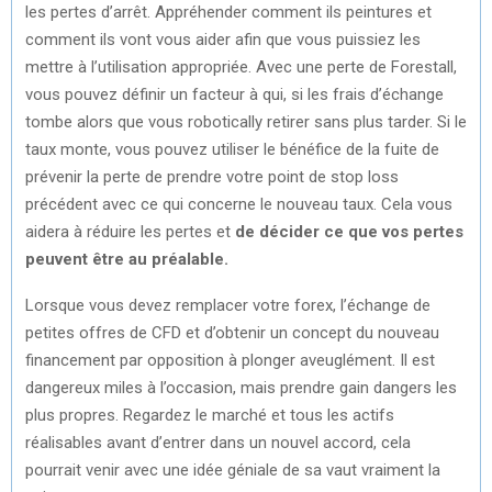
les pertes d’arrêt. Appréhender comment ils peintures et
comment ils vont vous aider afin que vous puissiez les
mettre à l’utilisation appropriée. Avec une perte de Forestall,
vous pouvez définir un facteur à qui, si les frais d’échange
tombe alors que vous robotically retirer sans plus tarder. Si le
taux monte, vous pouvez utiliser le bénéfice de la fuite de
prévenir la perte de prendre votre point de stop loss
précédent avec ce qui concerne le nouveau taux. Cela vous
aidera à réduire les pertes et
de décider ce que vos pertes
peuvent être au préalable.
Lorsque vous devez remplacer votre forex, l’échange de
petites offres de CFD et d’obtenir un concept du nouveau
financement par opposition à plonger aveuglément. Il est
dangereux miles à l’occasion, mais prendre gain dangers les
plus propres. Regardez le marché et tous les actifs
réalisables avant d’entrer dans un nouvel accord, cela
pourrait venir avec une idée géniale de sa vaut vraiment la