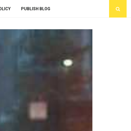
OLICY
PUBLISH BLOG