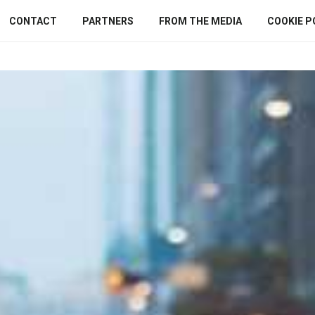
CONTACT
PARTNERS
FROM THE MEDIA
COOKIE P