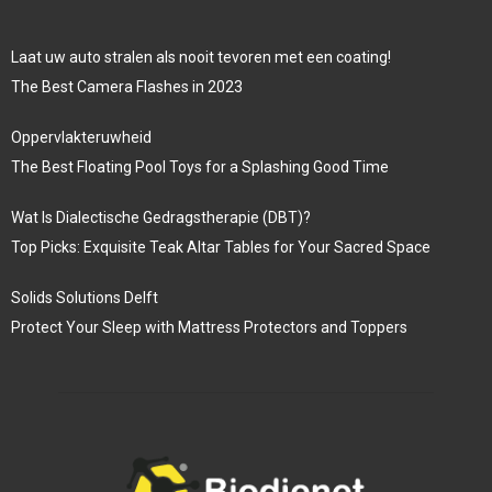
Laat uw auto stralen als nooit tevoren met een coating!
The Best Camera Flashes in 2023
Oppervlakteruwheid
The Best Floating Pool Toys for a Splashing Good Time
Wat Is Dialectische Gedragstherapie (DBT)?
Top Picks: Exquisite Teak Altar Tables for Your Sacred Space
Solids Solutions Delft
Protect Your Sleep with Mattress Protectors and Toppers