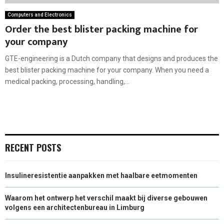
Computers and Electronics
Order the best blister packing machine for
your company
GTE-engineering is a Dutch company that designs and produces the
best blister packing machine for your company. When you need a
medical packing, processing, handling,...
RECENT POSTS
Insulineresistentie aanpakken met haalbare eetmomenten
Waarom het ontwerp het verschil maakt bij diverse gebouwen
volgens een architectenbureau in Limburg