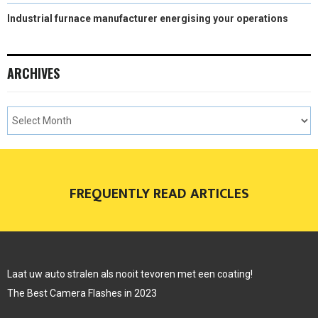
Industrial furnace manufacturer energising your operations
ARCHIVES
FREQUENTLY READ ARTICLES
Laat uw auto stralen als nooit tevoren met een coating!
The Best Camera Flashes in 2023