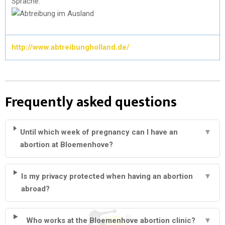
Sprache.
http://www.abtreibungholland.de/
Frequently asked questions
Until which week of pregnancy can I have an
▼
abortion at Bloemenhove?
Is my privacy protected when having an abortion
▼
abroad?
Who works at the Bloemenhove abortion clinic?
▼