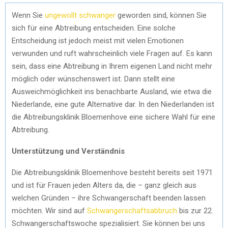
Wenn Sie
ungewollt schwanger
geworden sind, können Sie
sich für eine Abtreibung entscheiden. Eine solche
Entscheidung ist jedoch meist mit vielen Emotionen
verwunden und ruft wahrscheinlich viele Fragen auf. Es kann
sein, dass eine Abtreibung in Ihrem eigenen Land nicht mehr
möglich oder wünschenswert ist. Dann stellt eine
Ausweichmöglichkeit ins benachbarte Ausland, wie etwa die
Niederlande, eine gute Alternative dar. In den Niederlanden ist
die Abtreibungsklinik Bloemenhove eine sichere Wahl für eine
Abtreibung.
Unterstützung und Verständnis
Die Abtreibungsklinik Bloemenhove besteht bereits seit 1971
und ist für Frauen jeden Alters da, die – ganz gleich aus
welchen Gründen – ihre Schwangerschaft beenden lassen
möchten. Wir sind auf
Schwangerschaftsabbruch
bis zur 22.
Schwangerschaftswoche spezialisiert. Sie können bei uns