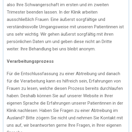
also Ihre Schwangerschaft im ersten und im zweiten
Trimester beenden lassen. In der Klinik arbeiten
ausschließlich Frauen. Eine äußerst sorgfältige und
verständnisvolle Umgangsweise mit unseren Patientinnen ist
uns sehr wichtig. Wir gehen äußerst sorgfältig mit ihren
persönlichen Daten um und geben diese nicht an Dritte
weiter. Ihre Behandlung bei uns bleibt anonym.
Verarbeitungsprozess
Für die Entschlussfassung zu einer Abtreibung und danach
für die Verarbeitung kann es hilfreich sein, Erfahrungen von
Frauen zu lesen, welche diesen Prozess bereits durchlaufen
haben. Deshalb können Sie auf unserer Website in Ihrer
eigenen Sprache die Erfahrungen unserer Patientinnen in der
Klinik nachlesen. Haben Sie Fragen zu einer Abtreibung im
Ausland? Bitte zögern Sie nicht und nehmen Sie Kontakt mit
uns auf, wir beantworten gerne Ihre Fragen, in Ihrer eigenen